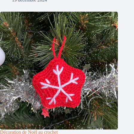
Décoration de Noël au crochet