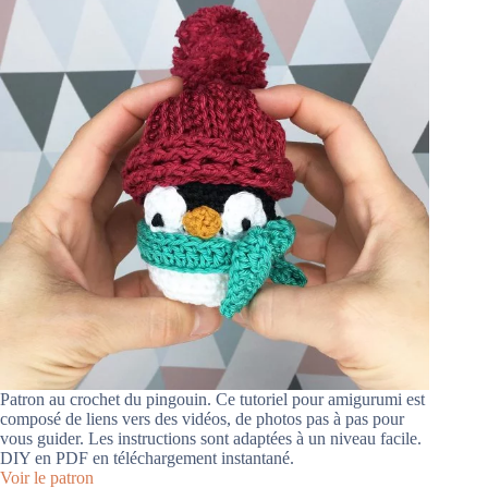
Patron au crochet du pingouin. Ce tutoriel pour amigurumi est
composé de liens vers des vidéos, de photos pas à pas pour
vous guider. Les instructions sont adaptées à un niveau facile.
DIY en PDF en téléchargement instantané.
Voir le patron