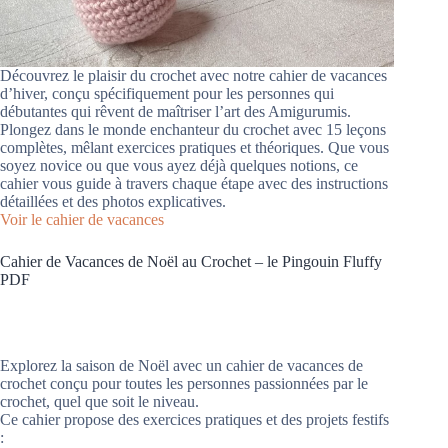
Découvrez le plaisir du crochet avec notre cahier de vacances
d’hiver, conçu spécifiquement pour les personnes qui
débutantes qui rêvent de maîtriser l’art des Amigurumis.
Plongez dans le monde enchanteur du crochet avec 15 leçons
complètes, mêlant exercices pratiques et théoriques. Que vous
soyez novice ou que vous ayez déjà quelques notions, ce
cahier vous guide à travers chaque étape avec des instructions
détaillées et des photos explicatives.
Voir le cahier de vacances
Cahier de Vacances de Noël au Crochet – le Pingouin Fluffy
PDF
Explorez la saison de Noël avec un cahier de vacances de
crochet conçu pour toutes les personnes passionnées par le
crochet, quel que soit le niveau.
Ce cahier propose des exercices pratiques et des projets festifs
: