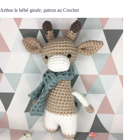
Arthur le bébé girafe, patron au Crochet