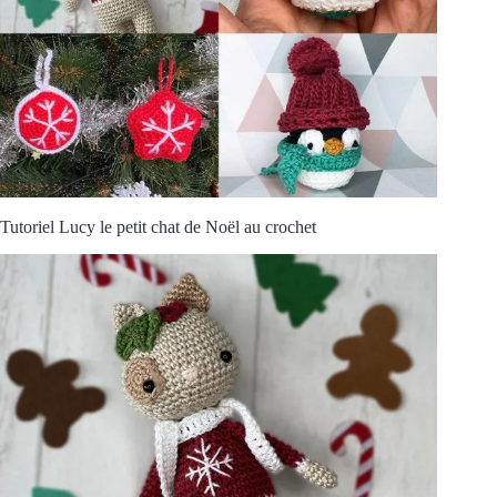
Tutoriel Lucy le petit chat de Noël au crochet