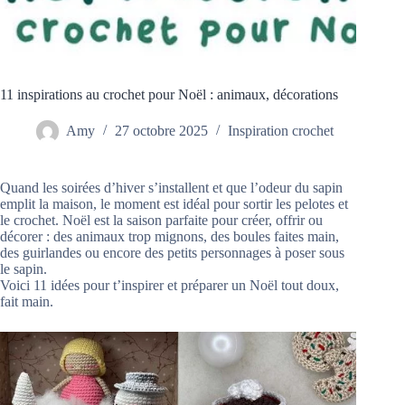
11 inspirations au crochet pour Noël : animaux, décorations
Amy
27 octobre 2025
Inspiration crochet
Quand les soirées d’hiver s’installent et que l’odeur du sapin
emplit la maison, le moment est idéal pour sortir les pelotes et
le crochet. Noël est la saison parfaite pour créer, offrir ou
décorer : des animaux trop mignons, des boules faites main,
des guirlandes ou encore des petits personnages à poser sous
le sapin.
Voici 11 idées pour t’inspirer et préparer un Noël tout doux,
fait main.