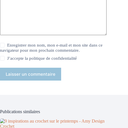
Enregistrer mon nom, mon e-mail et mon site dans ce
navigateur pour mon prochain commentaire.
J’accepte la
politique de confidentialité
Laisser un commentaire
Publications similaires