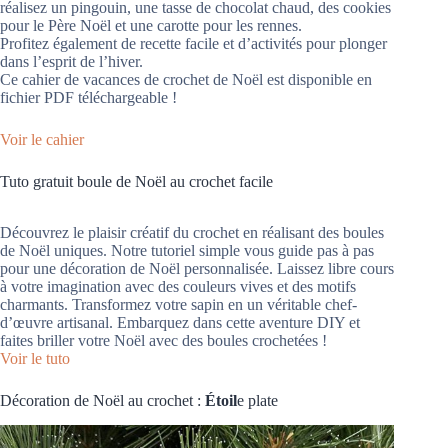
réalisez un pingouin, une tasse de chocolat chaud, des cookies
pour le Père Noël et une carotte pour les rennes.
Profitez également de recette facile et d’activités pour plonger
dans l’esprit de l’hiver.
Ce cahier de vacances de crochet de Noël est disponible en
fichier PDF téléchargeable !
Voir le cahier
Tuto gratuit boule de Noël au crochet facile
Découvrez le plaisir créatif du crochet en réalisant des boules
de Noël uniques. Notre tutoriel simple vous guide pas à pas
pour une décoration de Noël personnalisée. Laissez libre cours
à votre imagination avec des couleurs vives et des motifs
charmants. Transformez votre sapin en un véritable chef-
d’œuvre artisanal. Embarquez dans cette aventure DIY et
faites briller votre Noël avec des boules crochetées !
Voir le tuto
Décoration de Noël au crochet :
Étoil
e plate