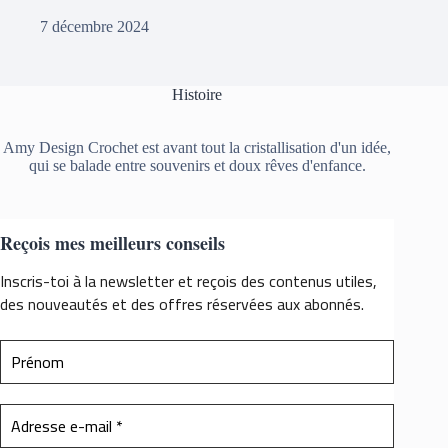
7 décembre 2024
Histoire
Amy Design Crochet est avant tout la cristallisation d'un idée,
qui se balade entre souvenirs et doux rêves d'enfance.
Reçois mes meilleurs conseils
Inscris-toi à la newsletter et reçois des contenus utiles,
des nouveautés et des offres réservées aux abonnés.