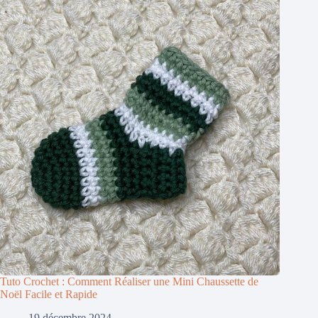
Tuto Crochet : Comment Réaliser une Mini Chaussette de
Noël Facile et Rapide
19 décembre 2024