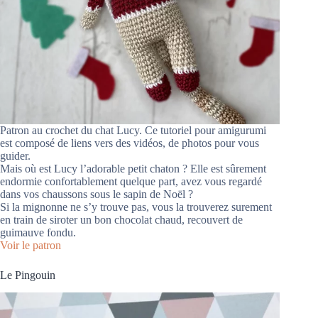
Patron au crochet du chat Lucy. Ce tutoriel pour amigurumi
est composé de liens vers des vidéos, de photos pour vous
guider.
Mais où est Lucy l’adorable petit chaton ? Elle est sûrement
endormie confortablement quelque part, avez vous regardé
dans vos chaussons sous le sapin de Noël ?
Si la mignonne ne s’y trouve pas, vous la trouverez surement
en train de siroter un bon chocolat chaud, recouvert de
guimauve fondu.
Voir le patron
Le Pingouin