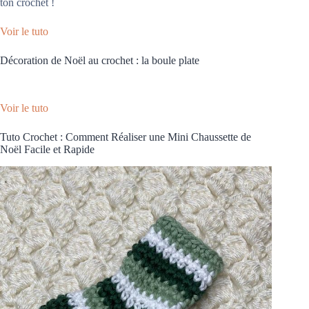
ton crochet !
Voir le tuto
Décoration de Noël au crochet : la boule plate
Voir le tuto
Tuto Crochet : Comment Réaliser une Mini Chaussette de
Noël Facile et Rapide