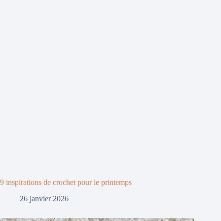
9 inspirations de crochet pour le printemps
26 janvier 2026