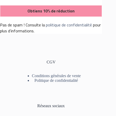
Pas de spam ! Consulte la
politique de confidentialité
pour
plus d’informations.
CGV
Conditions générales de vente
Politique de confidentialité
Réseaux sociaux