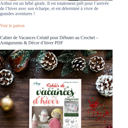
Arthur est un bébé girafe. Il est totalement prêt pour l’arrivée
de l’hiver avec son écharpe, et est déterminé à vivre de
grandes aventures !
Voir le patron
Cahier de Vacances Créatif pour Débuter au Crochet –
Amigurumis & Décor d’hiver PDF