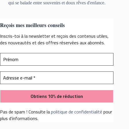
qui se balade entre souvenirs et doux rêves d'enfance.
Reçois mes meilleurs conseils
Inscris-toi à la newsletter et reçois des contenus utiles,
des nouveautés et des offres réservées aux abonnés.
Pas de spam ! Consulte la
politique de confidentialité
pour
plus d’informations.