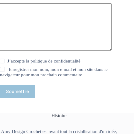
J’accepte la
politique de confidentialité
Enregistrer mon nom, mon e-mail et mon site dans le
navigateur pour mon prochain commentaire.
Soumettre
Histoire
Amy Design Crochet est avant tout la cristallisation d'un idée,