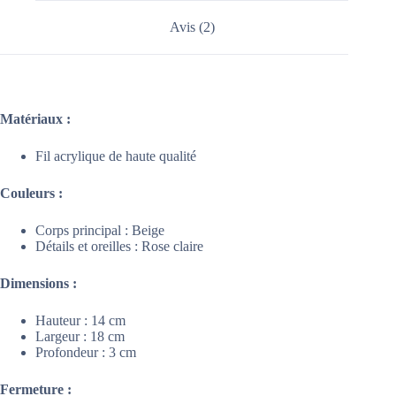
Avis (2)
Matériaux :
Fil acrylique de haute qualité
Couleurs :
Corps principal : Beige
Détails et oreilles : Rose claire
Dimensions :
Hauteur : 14 cm
Largeur : 18 cm
Profondeur : 3 cm
Fermeture :