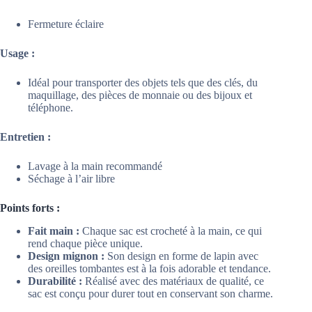
Fermeture éclaire
Usage :
Idéal pour transporter des objets tels que des clés, du
maquillage, des pièces de monnaie ou des bijoux et
téléphone.
Entretien :
Lavage à la main recommandé
Séchage à l’air libre
Points forts :
Fait main :
Chaque sac est crocheté à la main, ce qui
rend chaque pièce unique.
Design mignon :
Son design en forme de lapin avec
des oreilles tombantes est à la fois adorable et tendance.
Durabilité :
Réalisé avec des matériaux de qualité, ce
sac est conçu pour durer tout en conservant son charme.