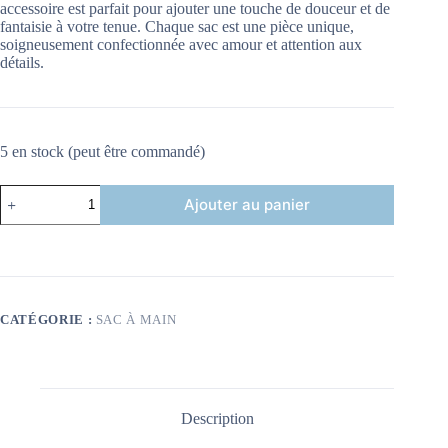
accessoire est parfait pour ajouter une touche de douceur et de
fantaisie à votre tenue. Chaque sac est une pièce unique,
soigneusement confectionnée avec amour et attention aux
détails.
5 en stock (peut être commandé)
Ajouter au panier
CATÉGORIE :
SAC À MAIN
Description