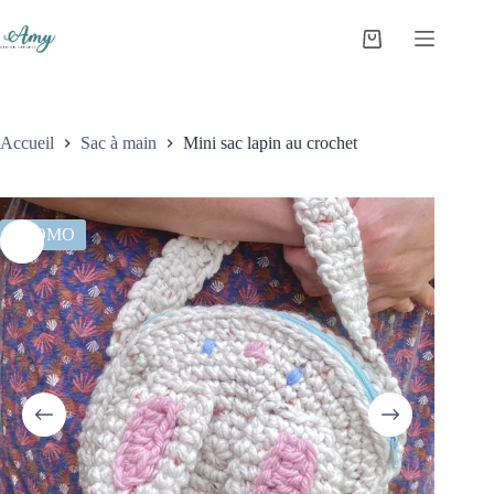
Accueil
Sac à main
Mini sac lapin au crochet
PROMO