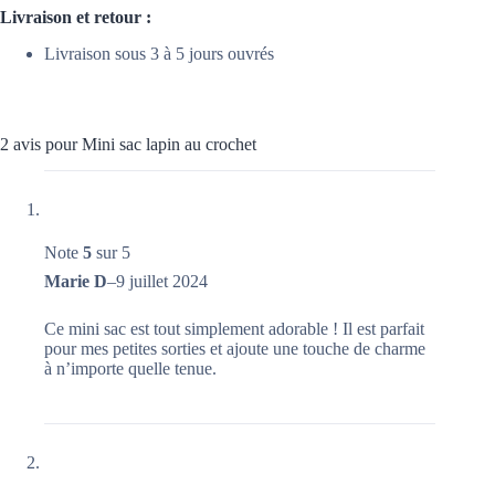
Livraison et retour :
Livraison sous 3 à 5 jours ouvrés
2 avis pour
Mini sac lapin au crochet
Note
5
sur 5
Marie D
–
9 juillet 2024
Ce mini sac est tout simplement adorable ! Il est parfait
pour mes petites sorties et ajoute une touche de charme
à n’importe quelle tenue.