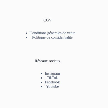
CGV
Conditions générales de vente
Politique de confidentialité
Réseaux sociaux
Instagram
TikTok
Facebook
Youtube