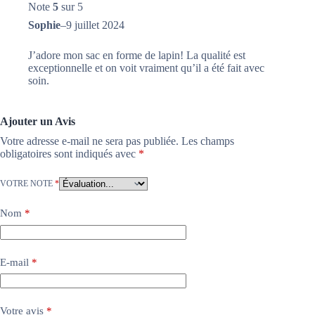
Note
5
sur 5
Sophie
–
9 juillet 2024
J’adore mon sac en forme de lapin! La qualité est
exceptionnelle et on voit vraiment qu’il a été fait avec
soin.
Ajouter un Avis
Votre adresse e-mail ne sera pas publiée.
Les champs
obligatoires sont indiqués avec
*
VOTRE NOTE
*
Nom
*
E-mail
*
Votre avis
*