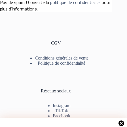
Pas de spam ! Consulte la
politique de confidentialité
pour
plus d’informations.
CGV
Conditions générales de vente
Politique de confidentialité
Réseaux sociaux
Instagram
TikTok
Facebook
Youtube