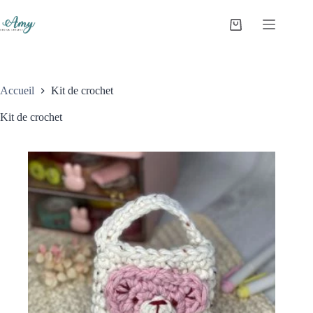
Accueil
Kit de crochet
Kit de crochet