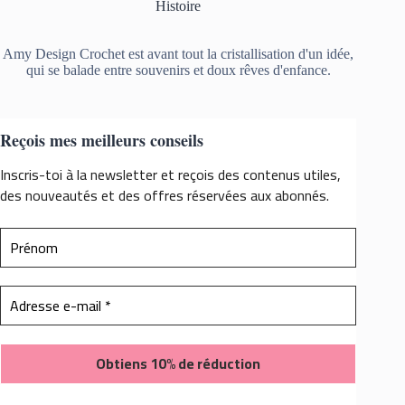
Histoire
Amy Design Crochet est avant tout la cristallisation d'un idée,
qui se balade entre souvenirs et doux rêves d'enfance.
Reçois mes meilleurs conseils
Inscris-toi à la newsletter et reçois des contenus utiles,
des nouveautés et des offres réservées aux abonnés.