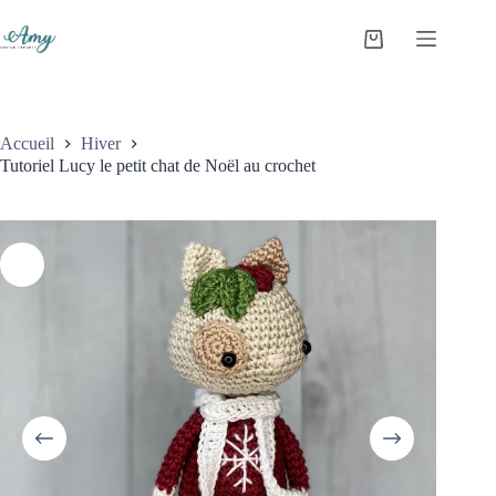
Accueil
Hiver
Tutoriel Lucy le petit chat de Noël au crochet