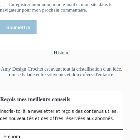
Enregistrer mon nom, mon e-mail et mon site dans le
navigateur pour mon prochain commentaire.
Soumettre
Histoire
Amy Design Crochet est avant tout la cristallisation d'un idée,
qui se balade entre souvenirs et doux rêves d'enfance.
Reçois mes meilleurs conseils
Inscris-toi à la newsletter et reçois des contenus utiles,
des nouveautés et des offres réservées aux abonnés.