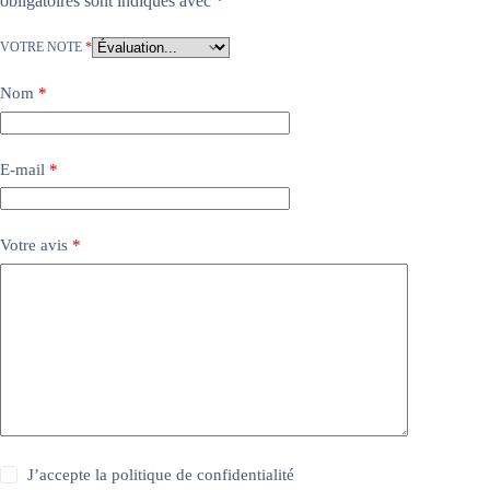
obligatoires sont indiqués avec
*
VOTRE NOTE
*
Nom
*
E-mail
*
Votre avis
*
J’accepte la
politique de confidentialité