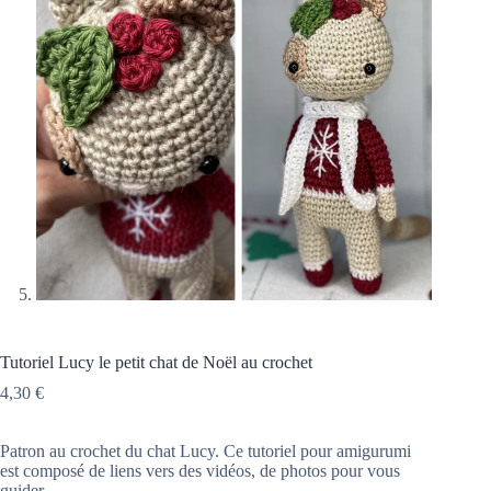
Tutoriel Lucy le petit chat de Noël au crochet
4,30
€
Patron au crochet du chat Lucy. Ce tutoriel pour amigurumi
est composé de liens vers des vidéos, de photos pour vous
guider.