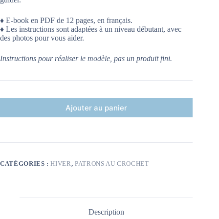
♦ E-book en PDF de 12 pages, en français.
♦ Les instructions sont adaptées à un niveau débutant, avec
des photos pour vous aider.
Instructions pour réaliser le modèle, pas un produit fini.
Ajouter au panier
CATÉGORIES :
HIVER
,
PATRONS AU CROCHET
Description