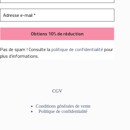
Pas de spam ! Consulte la
politique de confidentialité
pour
plus d’informations.
CGV
Conditions générales de vente
Politique de confidentialité