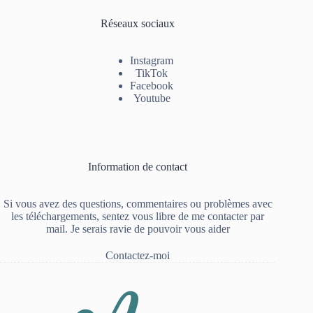
Réseaux sociaux
Instagram
TikTok
Facebook
Youtube
Information de contact
Si vous avez des questions, commentaires ou problèmes avec
les téléchargements, sentez vous libre de me contacter par
mail. Je serais ravie de pouvoir vous aider
Contactez-moi