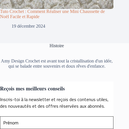
Tuto Crochet : Comment Réaliser une Mini Chaussette de
Noël Facile et Rapide
19 décembre 2024
Histoire
Amy Design Crochet est avant tout la cristallisation d'un idée,
qui se balade entre souvenirs et doux rêves d'enfance.
Reçois mes meilleurs conseils
Inscris-toi à la newsletter et reçois des contenus utiles,
des nouveautés et des offres réservées aux abonnés.