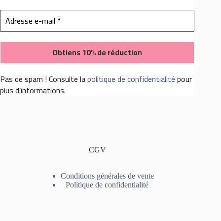
Pas de spam ! Consulte la
politique de confidentialité
pour
plus d’informations.
CGV
Conditions générales de vente
Politique de confidentialité