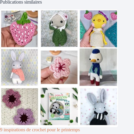
Publications similaires
9 inspirations de crochet pour le printemps