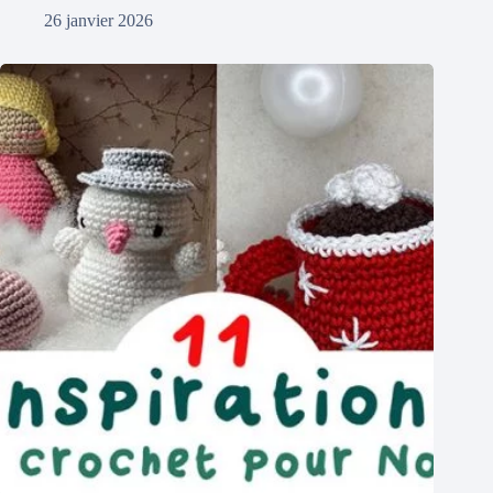
26 janvier 2026