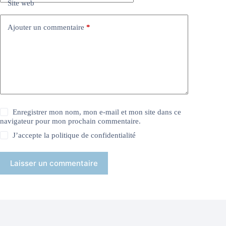
Site web
Ajouter un commentaire
*
Enregistrer mon nom, mon e-mail et mon site dans ce
navigateur pour mon prochain commentaire.
J’accepte la
politique de confidentialité
Laisser un commentaire