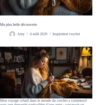
Ma plus belle découverte
Amy
4 août 2020
Inspiration crochet
Mon voyage créatif dans le monde du crochet a commencé
avec une demande particulière d’une amie : concevoir un