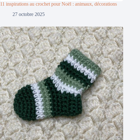
11 inspirations au crochet pour Noël : animaux, décorations
27 octobre 2025