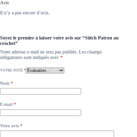
Avis
Il n’y a pas encore d’avis.
Soyez le premier à laisser votre avis sur “Stitch Patron au
crochet”
Votre adresse e-mail ne sera pas publiée.
Les champs
obligatoires sont indiqués avec
*
VOTRE NOTE
*
Nom
*
E-mail
*
Votre avis
*