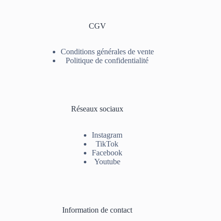
CGV
Conditions générales de vente
Politique de confidentialité
Réseaux sociaux
Instagram
TikTok
Facebook
Youtube
Information de contact