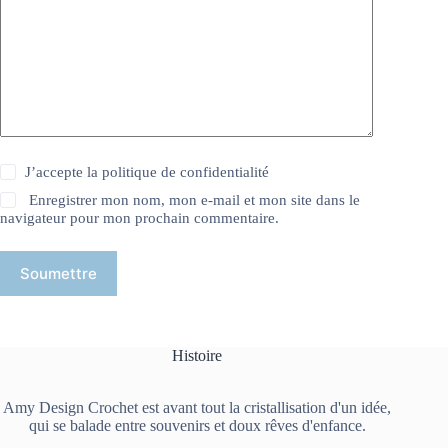
J’accepte la
politique de confidentialité
Enregistrer mon nom, mon e-mail et mon site dans le
navigateur pour mon prochain commentaire.
Soumettre
Histoire
Amy Design Crochet est avant tout la cristallisation d'un idée,
qui se balade entre souvenirs et doux rêves d'enfance.