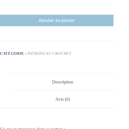
Ajouter au panier
CATÉGORIE :
PATRONS AU CROCHET
Description
Avis (0)