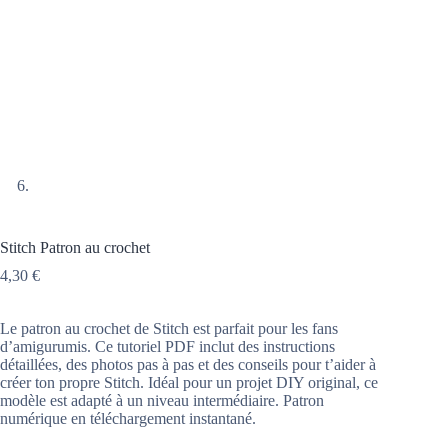
Stitch Patron au crochet
4,30
€
Le patron au crochet de Stitch est parfait pour les fans
d’amigurumis. Ce tutoriel PDF inclut des instructions
détaillées, des photos pas à pas et des conseils pour t’aider à
créer ton propre Stitch. Idéal pour un projet DIY original, ce
modèle est adapté à un niveau intermédiaire. Patron
numérique en téléchargement instantané.