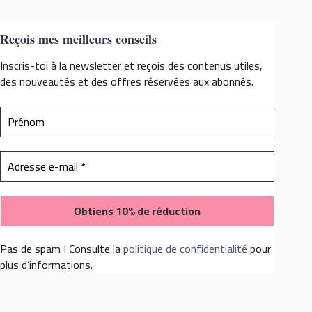
Reçois mes meilleurs conseils
Inscris-toi à la newsletter et reçois des contenus utiles,
des nouveautés et des offres réservées aux abonnés.
Pas de spam ! Consulte la
politique de confidentialité
pour
plus d’informations.