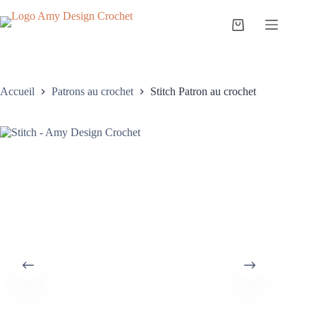
Accueil
Patrons au crochet
Stitch Patron au crochet