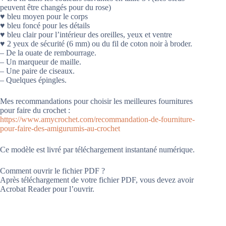
peuvent être changés pour du rose)
♥ bleu moyen pour le corps
♥ bleu foncé pour les détails
♥ bleu clair pour l’intérieur des oreilles, yeux et ventre
♥ 2 yeux de sécurité (6 mm) ou du fil de coton noir à broder.
– De la ouate de rembourrage.
– Un marqueur de maille.
– Une paire de ciseaux.
– Quelques épingles.
Mes recommandations pour choisir les meilleures fournitures
pour faire du crochet :
https://www.amycrochet.com/recommandation-de-fourniture-
pour-faire-des-amigurumis-au-crochet
Ce modèle est livré par téléchargement instantané numérique.
Comment ouvrir le fichier PDF ?
Après téléchargement de votre fichier PDF, vous devez avoir
Acrobat Reader pour l’ouvrir.