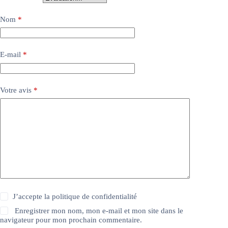
Nom
*
E-mail
*
Votre avis
*
J’accepte la
politique de confidentialité
Enregistrer mon nom, mon e-mail et mon site dans le
navigateur pour mon prochain commentaire.