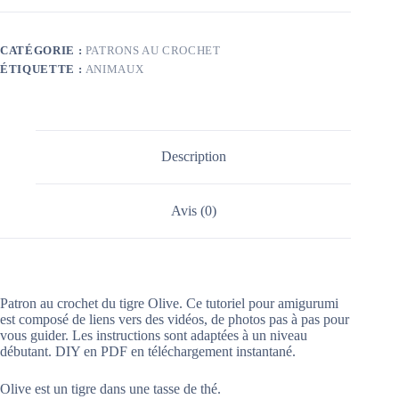
CATÉGORIE :
PATRONS AU CROCHET
ÉTIQUETTE :
ANIMAUX
Description
Avis (0)
Patron au crochet du tigre Olive. Ce tutoriel pour amigurumi
est composé de liens vers des vidéos, de photos pas à pas pour
vous guider. Les instructions sont adaptées à un niveau
débutant. DIY en PDF en téléchargement instantané.
Olive est un tigre dans une tasse de thé.