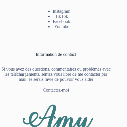
Instagram
TikTok
Facebook
Youtube
Information de contact
Si vous avez des questions, commentaires ou problèmes avec
les téléchargements, sentez vous libre de me contacter par
mail. Je serais ravie de pouvoir vous aider
Contactez-moi