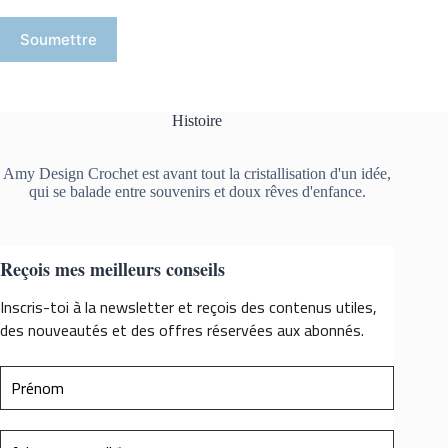
Soumettre
Histoire
Amy Design Crochet est avant tout la cristallisation d'un idée,
qui se balade entre souvenirs et doux rêves d'enfance.
Reçois mes meilleurs conseils
Inscris-toi à la newsletter et reçois des contenus utiles,
des nouveautés et des offres réservées aux abonnés.