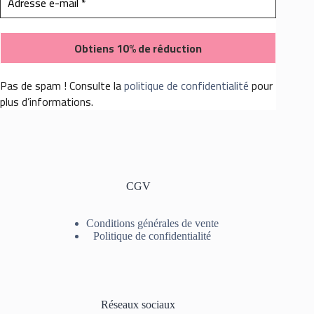
Pas de spam ! Consulte la
politique de confidentialité
pour
plus d’informations.
CGV
Conditions générales de vente
Politique de confidentialité
Réseaux sociaux