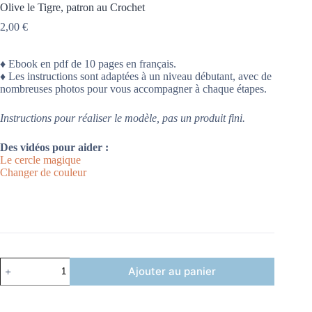
Olive le Tigre, patron au Crochet
2,00
€
♦ Ebook en pdf de 10 pages en français.
♦ Les instructions sont adaptées à un niveau débutant, avec de
nombreuses photos pour vous accompagner à chaque étapes.
Instructions pour réaliser le modèle, pas un produit fini.
Des vidéos pour aider :
Le cercle magique
Changer de couleur
Ajouter au panier