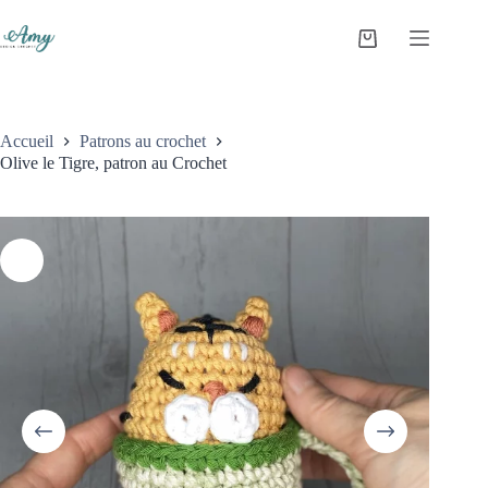
Accueil
Patrons au crochet
Olive le Tigre, patron au Crochet