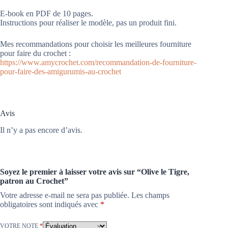
E-book en PDF de 10 pages.
Instructions pour réaliser le modèle, pas un produit fini.
Mes recommandations pour choisir les meilleures fourniture
pour faire du crochet :
https://www.amycrochet.com/recommandation-de-fourniture-
pour-faire-des-amigurumis-au-crochet
Avis
Il n’y a pas encore d’avis.
Soyez le premier à laisser votre avis sur “Olive le Tigre,
patron au Crochet”
Votre adresse e-mail ne sera pas publiée.
Les champs
obligatoires sont indiqués avec
*
VOTRE NOTE
*