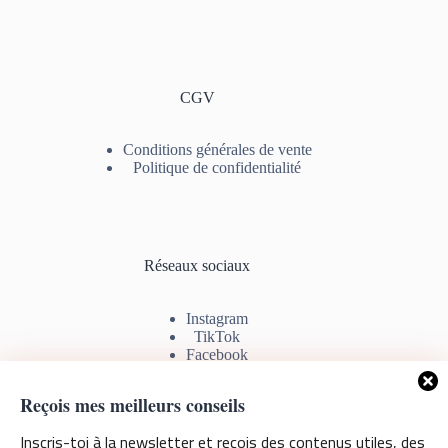
CGV
Conditions générales de vente
Politique de confidentialité
Réseaux sociaux
Instagram
TikTok
Facebook
Youtube
Reçois mes meilleurs conseils
Inscris-toi à la newsletter et reçois des contenus utiles, des