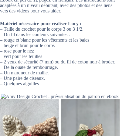
adaptées à un niveau débutant, avec des photos et des liens
vers des vidéos pour vous aider.
Matériel nécessaire pour réaliser Lucy :
– Taille du crochet pour le corps 3 ou 3 1/2.
– Du fil dans les couleurs suivantes :
– rouge et blanc pour les vêtements et les baies
– beige et brun pour le corps
– rose pour le nez
– vert pour les feuilles
– 2 yeux de sécurité (7 mm) ou du fil de coton noir à broder.
– De la ouate de rembourrage.
– Un marqueur de maille.
– Une paire de ciseaux.
– Quelques aiguilles.