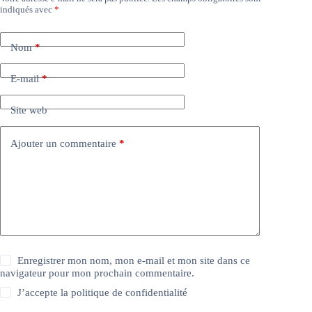
indiqués avec
*
Nom
*
E-mail
*
Site web
Ajouter un commentaire
*
Enregistrer mon nom, mon e-mail et mon site dans ce
navigateur pour mon prochain commentaire.
J’accepte la
politique de confidentialité