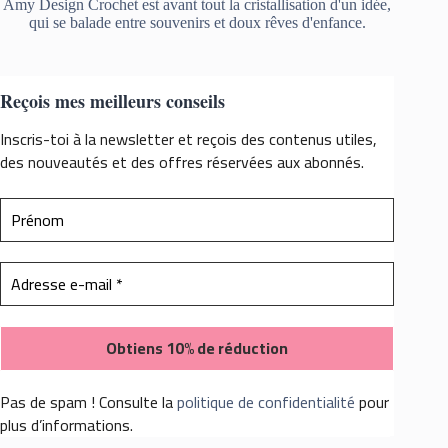
Amy Design Crochet est avant tout la cristallisation d'un idée,
qui se balade entre souvenirs et doux rêves d'enfance.
Reçois mes meilleurs conseils
Inscris-toi à la newsletter et reçois des contenus utiles,
des nouveautés et des offres réservées aux abonnés.
Pas de spam ! Consulte la
politique de confidentialité
pour
plus d’informations.