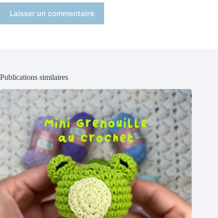
Laisser un commentaire
Publications similaires