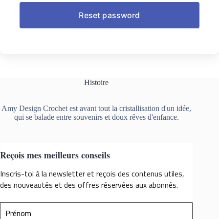
Histoire
Amy Design Crochet est avant tout la cristallisation d'un idée,
qui se balade entre souvenirs et doux rêves d'enfance.
Reçois mes meilleurs conseils
Inscris-toi à la newsletter et reçois des contenus utiles,
des nouveautés et des offres réservées aux abonnés.