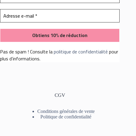
Pas de spam ! Consulte la
politique de confidentialité
pour
plus d’informations.
CGV
Conditions générales de vente
Politique de confidentialité