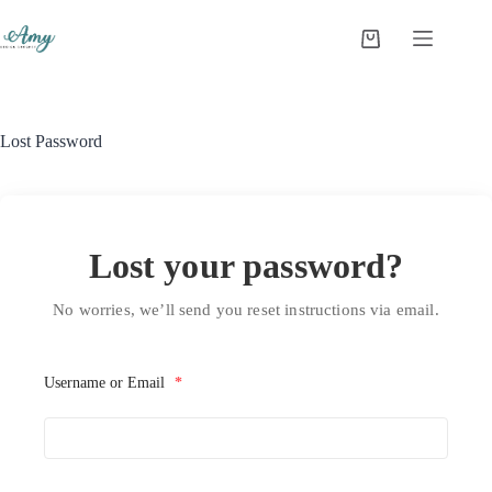
Lost Password
Lost your password?
No worries, we’ll send you reset instructions via email.
Username or Email
*