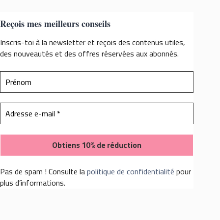
Reçois mes meilleurs conseils
Inscris-toi à la newsletter et reçois des contenus utiles,
des nouveautés et des offres réservées aux abonnés.
Pas de spam ! Consulte la
politique de confidentialité
pour
plus d’informations.