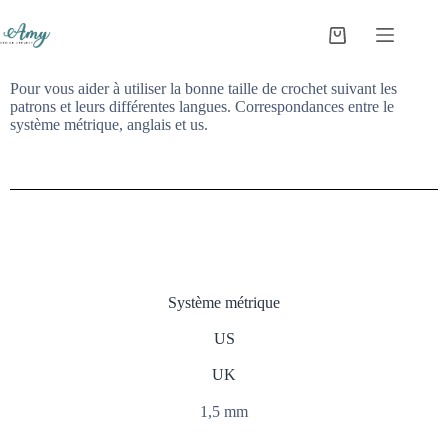
Pour vous aider à utiliser la bonne taille de crochet suivant les
patrons et leurs différentes langues. Correspondances entre le
système métrique, anglais et us.
Système métrique
US
UK
1,5 mm