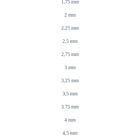
1,75 mm
2 mm
2,25 mm
2,5 mm
2,75 mm
3 mm
3,25 mm
3,5 mm
3.75 mm
4 mm
4,5 mm