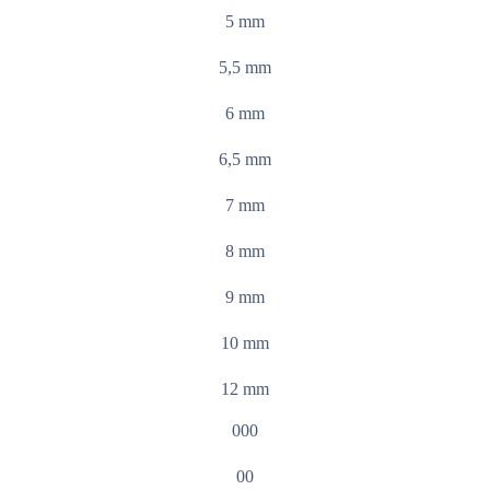
5 mm
5,5 mm
6 mm
6,5 mm
7 mm
8 mm
9 mm
10 mm
12 mm
000
00